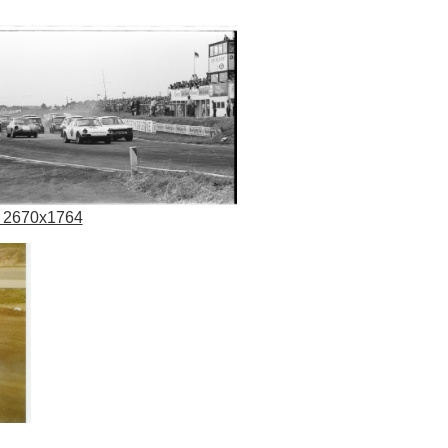
 2670x1764