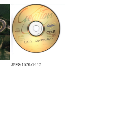
JPEG 1576x1642