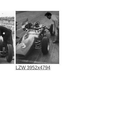
LZW 3952x4794