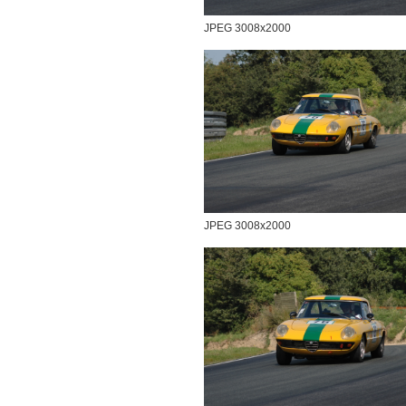
JPEG 3008x2000
JPEG 3008x2000