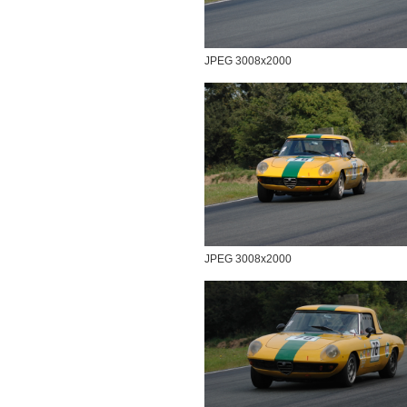
JPEG 3008x2000
JPEG 3008x2000