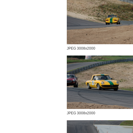
JPEG 3008x2000
JPEG 3008x2000