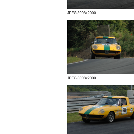
JPEG 3008x2000
JPEG 3008x2000