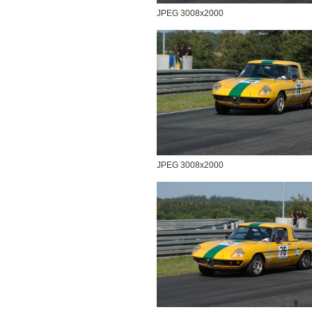
JPEG 3008x2000
JPEG 3008x2000