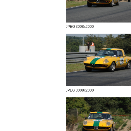
JPEG 3008x2000
JPEG 3008x2000