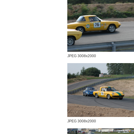
JPEG 3008x2000
JPEG 3008x2000