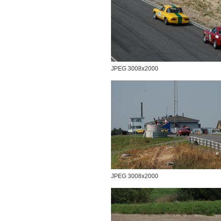
JPEG 3008x2000
JPEG 3008x2000