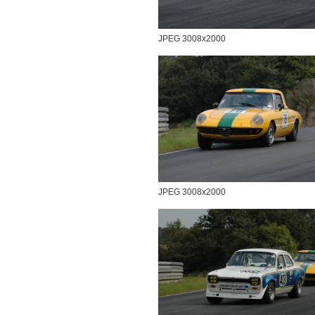
JPEG 3008x2000
JPEG 3008x2000