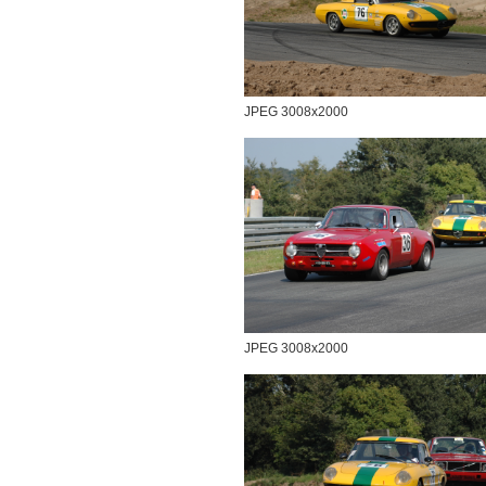
JPEG 3008x2000
JPEG 3008x2000