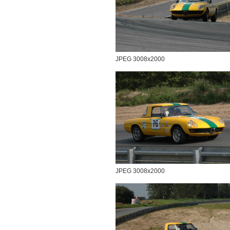
JPEG 3008x2000
JPEG 3008x2000