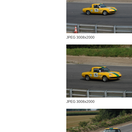
JPEG 3008x2000
JPEG 3008x2000