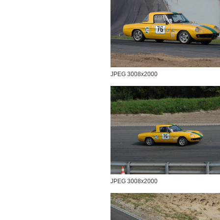
JPEG 3008x2000
JPEG 3008x2000