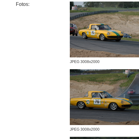
Fotos:
JPEG 3008x2000
JPEG 3008x2000