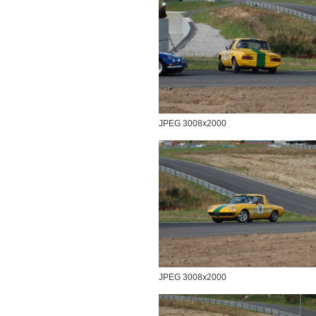
JPEG 3008x2000
JPEG 3008x2000