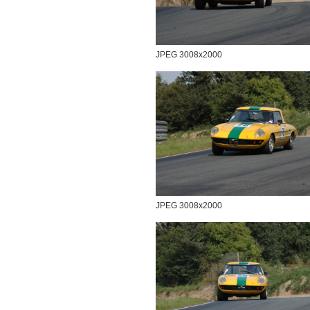
JPEG 3008x2000
JPEG 3008x2000