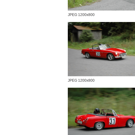
JPEG 1200x800
JPEG 1200x800