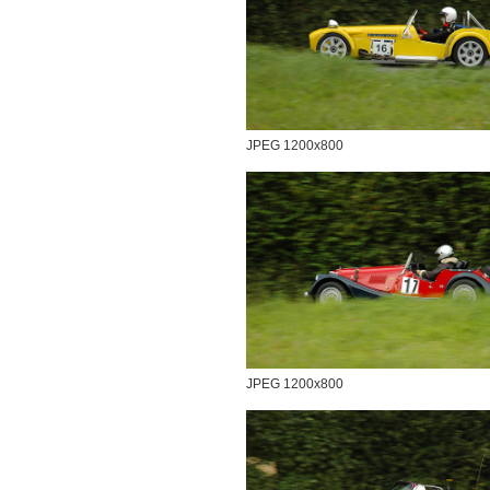
JPEG 1200x800
JPEG 1200x800