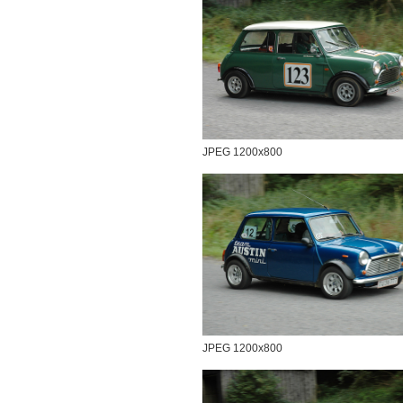
JPEG 1200x800
JPEG 1200x800