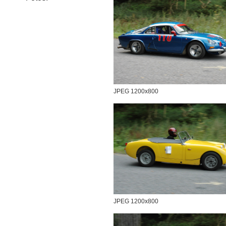
JPEG 1200x800
JPEG 1200x800