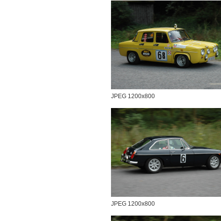
JPEG 1200x800
JPEG 1200x800