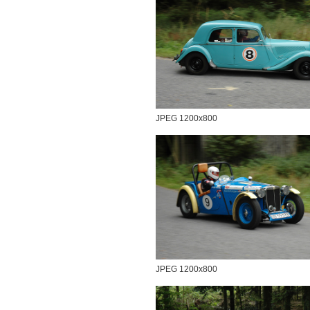
JPEG 1200x800
JPEG 1200x800