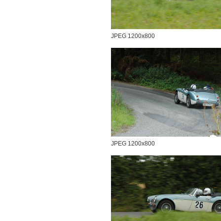
JPEG 1200x800
JPEG 1200x800