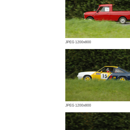
JPEG 1200x800
JPEG 1200x800