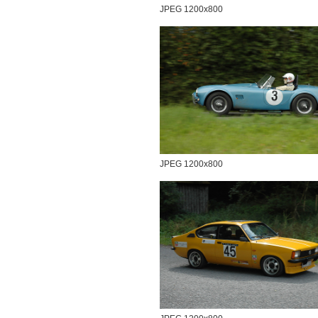
JPEG 1200x800
JPEG 1200x800