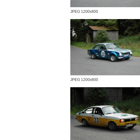
JPEG 1200x800
JPEG 1200x800