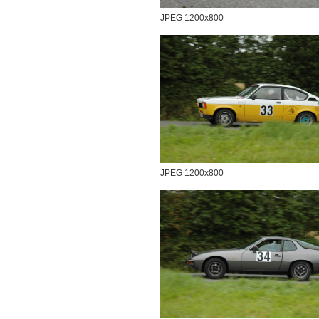
JPEG 1200x800
JPEG 1200x800