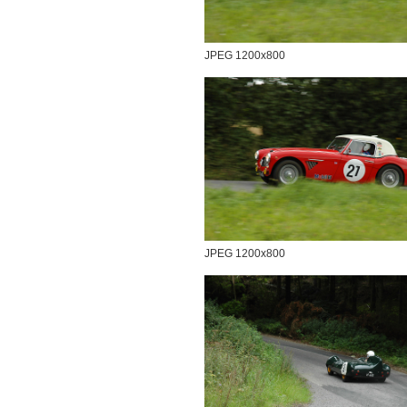
JPEG 1200x800
JPEG 1200x800