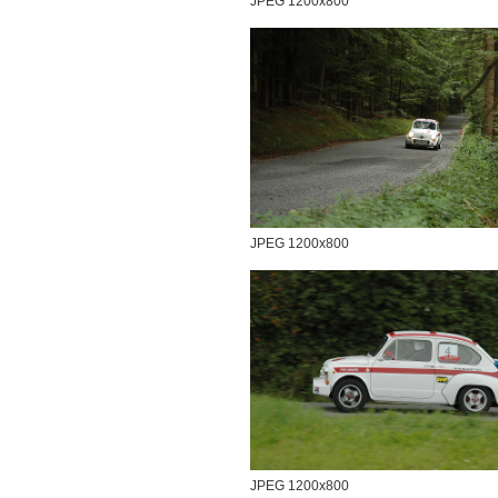
JPEG 1200x800
JPEG 1200x800
JPEG 1200x800