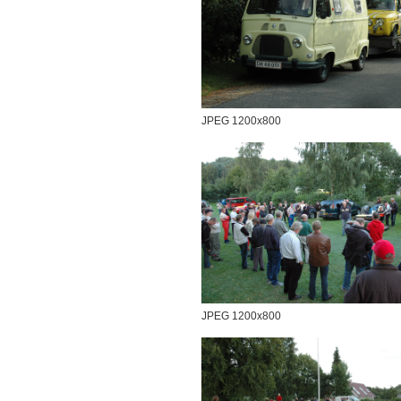
JPEG 1200x800
JPEG 1200x800