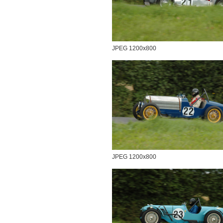
JPEG 1200x800
JPEG 1200x800