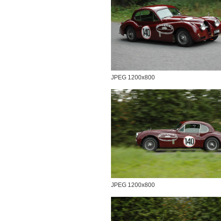
JPEG 1200x800
JPEG 1200x800