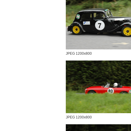
JPEG 1200x800
JPEG 1200x800