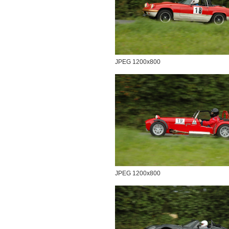
JPEG 1200x800
JPEG 1200x800