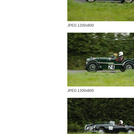
JPEG 1200x800
JPEG 1200x800