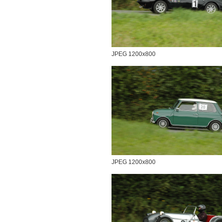
JPEG 1200x800
JPEG 1200x800