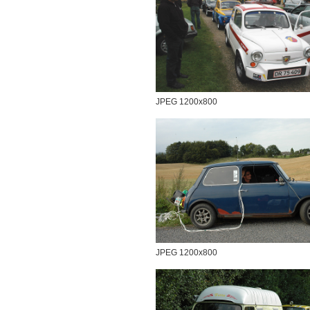
JPEG 1200x800
JPEG 1200x800