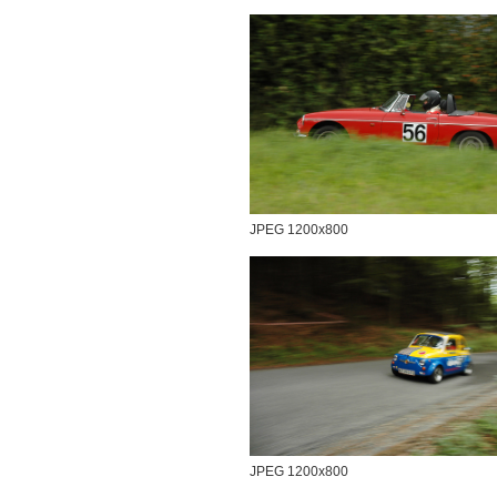
JPEG 1200x800
JPEG 1200x800