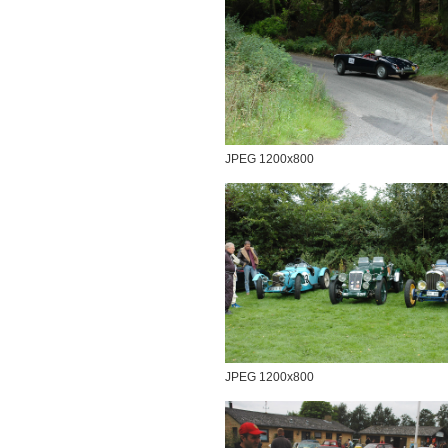
JPEG 1200x800
JPEG 1200x800