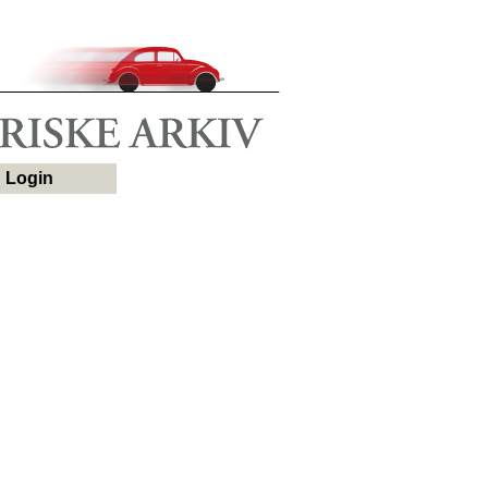
Login