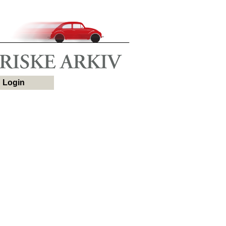
Login