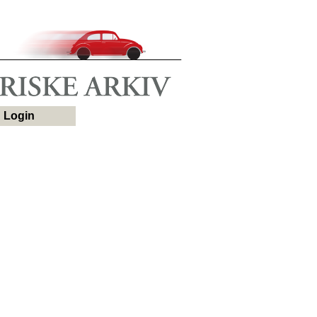
Login