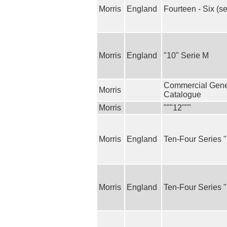
Morris
England
Fourteen - Six (ser
Morris
England
"10" Serie M
Commercial Gene
Morris
Catalogue
Morris
"""12"""
Morris
England
Ten-Four Series 
Morris
England
Ten-Four Series 