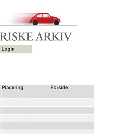
Login
Placering
Forside