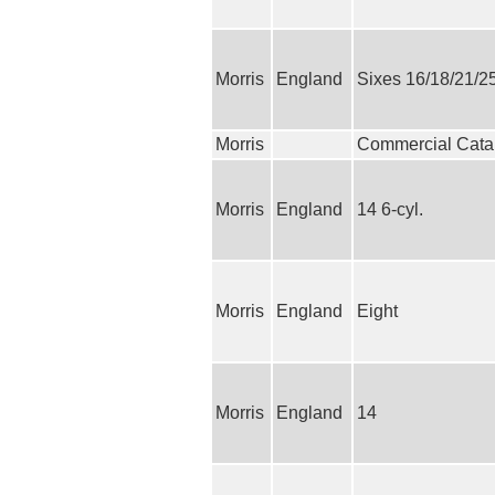
Morris
England
Sixes 16/18/21/25
Morris
Commercial Cata
Morris
England
14 6-cyl.
Morris
England
Eight
Morris
England
14